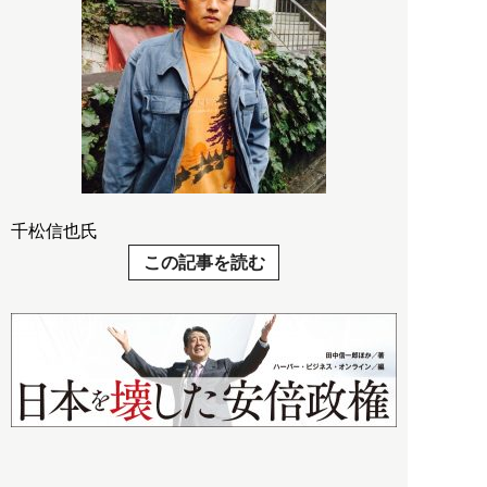
千松信也氏
この記事を読む