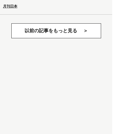
月刊日本
以前の記事をもっと見る