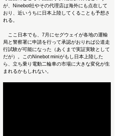
が、Ninebot社やその代理店は海外にも点在して
おり、近いうちに日本上陸してくることも予想さ
れる。
ここ日本でも、7月にセグウェイが各地の運輸
局と警察署に申請を行って承認がおりれば公道走
行試験が可能になった（あくまで実証実験として
だが）。このNinebot miniがもし日本上陸した
ら、立ち乗り電動二輪車の市場に大きな変化が生
まれるかもしれない。