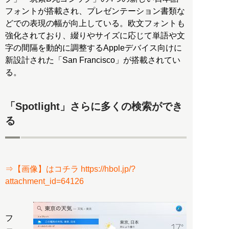
フォントが搭載され、プレゼンテーション書類な
どでの表現の幅が向上している。欧文フォントも
強化されており、綴りやサイズに応じて単語や文
字の間隔を動的に調整するAppleデバイス向けに
新設計された「San Francisco」が搭載されてい
る。
「Spotlight」さらに多くの検索ができ
る
⇒【画像】はコチラ https://hbol.jp/?
attachment_id=64126
フ