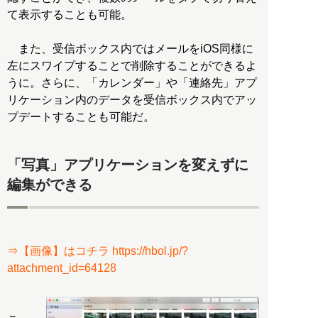
て表示することも可能。
また、受信ボックス内ではメールをiOS同様に
左にスワイプすることで削除することができるよ
うに。さらに、「カレンダー」や「連絡先」アプ
リケーション内のデータを受信ボックス内でアッ
プデートすることも可能だ。
「写真」アプリケーションを変えずに
編集ができる
⇒【画像】はコチラ https://hbol.jp/?
attachment_id=64128