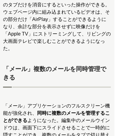
のタブだけを消音にするといった操作ができる。
ウェブページ内に組み込まれているビデオは、そ
の部分だけ「AirPlay」することができるように
なり、余計な部分を表示させずに映像だけを
「Apple TV」にストリーミングして、リビングの
大画面テレビで楽しむことができるようになっ
た。
「メール」複数のメールを同時管理で
きる
「メール」アプリケーションのフルスクリーン機
能が強化され、
同時に複数のメールを管理するこ
とができる
ようになった。編集中のメールウイン
ドウは、画面下にスライドさせることで一時的に
隠すことができ、複数のメールをタブで切り替え