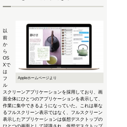
以
前
か
ら
OS
Xで
は
Appleホームページより
フ
ル
スクリーンアプリケーションを採用しており、画
面全体にひとつのアプリケーションを表示して、
作業に集中できるようになっていた。これは単な
るフルスクリーン表示ではなく、フルスクリーン
表示したアプリケーションは仮想デスクトップの
ひとつの画面として認識され、仮想デスクトップ