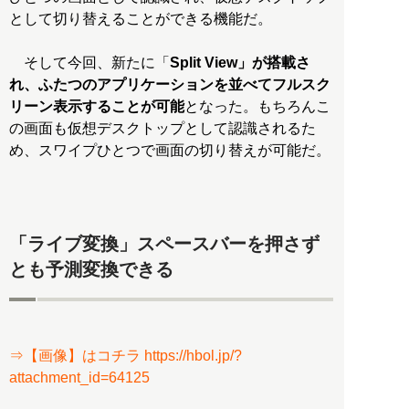
として切り替えることができる機能だ。
そして今回、新たに「
Split View」が搭載さ
れ、ふたつのアプリケーションを並べてフルスク
リーン表示することが可能
となった。もちろんこ
の画面も仮想デスクトップとして認識されるた
め、スワイプひとつで画面の切り替えが可能だ。
「ライブ変換」スペースバーを押さず
とも予測変換できる
⇒【画像】はコチラ https://hbol.jp/?
attachment_id=64125