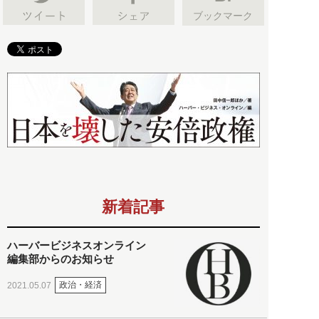
ブックマーク
新着記事
ハーバービジネスオンライン
編集部からのお知らせ
政治・経済
2021.05.07