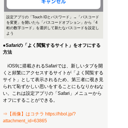
設定アプリの「Touch IDとパスワード」→「パスコード
を変更」を開いたら「パスコードオプション」から「4
桁の数字コード」を選択して新たなパスコードを設定し
よう
●Safariの「よく閲覧するサイト」をオフにする
方法
iOS9に搭載されるSafariでは、新しいタブを開
くと頻繁にアクセスするサイトが「よく閲覧する
サイト」として表示されるため、第三者に覗き見
られて恥ずかしい思いをすることにもなりかねな
い。これは設定アプリの「Safari」メニューから
オフにすることができる。
⇒【画像】はコチラ https://hbol.jp/?
attachment_id=63865