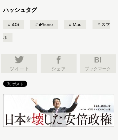
ハッシュタグ
iOS
iPhone
Mac
スマ
ホ
B!
ブックマーク