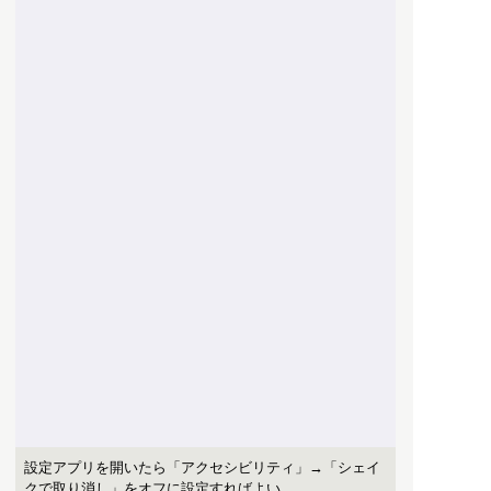
設定アプリを開いたら「アクセシビリティ」→「シェイ
クで取り消し」をオフに設定すればよい