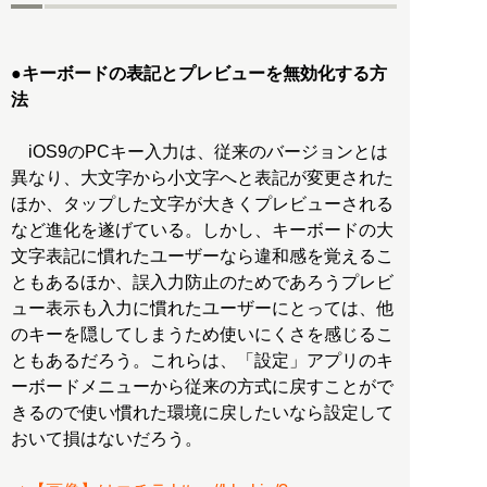
●キーボードの表記とプレビューを無効化する方
法
iOS9のPCキー入力は、従来のバージョンとは
異なり、大文字から小文字へと表記が変更された
ほか、タップした文字が大きくプレビューされる
など進化を遂げている。しかし、キーボードの大
文字表記に慣れたユーザーなら違和感を覚えるこ
ともあるほか、誤入力防止のためであろうプレビ
ュー表示も入力に慣れたユーザーにとっては、他
のキーを隠してしまうため使いにくさを感じるこ
ともあるだろう。これらは、「設定」アプリのキ
ーボードメニューから従来の方式に戻すことがで
きるので使い慣れた環境に戻したいなら設定して
おいて損はないだろう。