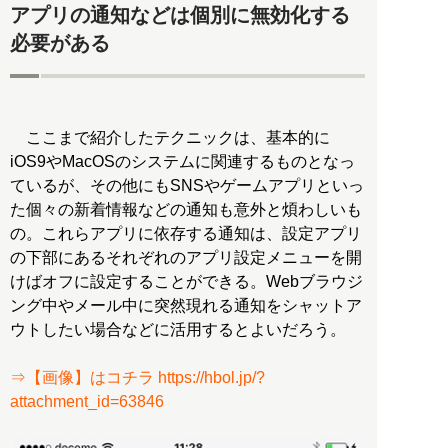
アプリの通知などは個別に無効化する
必要がある
ここまで紹介したテクニックは、基本的に
iOS9やMacOSのシステムに関連するものとなっ
ているが、その他にもSNSやゲームアプリといっ
た個々の新着情報などの通知も意外と煩わしいも
の。これらアプリに依存する通知は、設定アプリ
の下部にあるそれぞれのアプリ設定メニューを開
けばオフに設定することができる。Webブラウジ
ング中やメール中に突然現れる通知をシャットア
ウトしたい場合などに活用するとよいだろう。
⇒【画像】はコチラ https://hbol.jp/?
attachment_id=63846