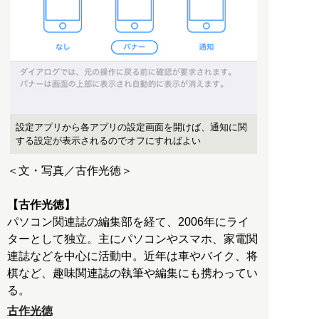
設定アプリから各アプリの設定画面を開けば、通知に関
する設定が表示されるのでオフにすればよい
＜文・写真／古作光徳＞
【古作光徳】
パソコン関連誌の編集部を経て、2006年にライ
ターとして独立。主にパソコンやスマホ、家電関
連誌などを中心に活動中。近年は車やバイク、将
棋など、趣味関連誌の執筆や編集にも携わってい
る。
古作光徳