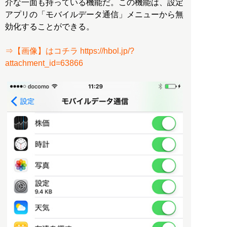
介な一面も持っている機能だ。この機能は、設定
アプリの「モバイルデータ通信」メニューから無
効化することができる。
⇒【画像】はコチラ https://hbol.jp/?
attachment_id=63866