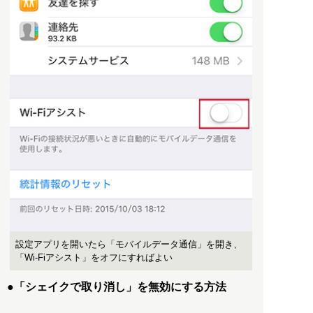
設定アプリを開いたら「モバイルデータ通信」を開き、
「Wi-Fiアシスト」をオフにすればよい
●「シェイクで取り消し」を無効にする方法