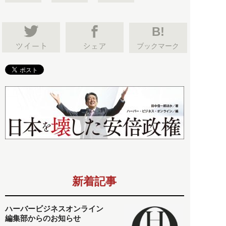
B!
ブックマーク
新着記事
ハーバービジネスオンライン
編集部からのお知らせ