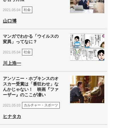
社会
2021.05.04
山口博
マンガでわかる「ウイルスの
変異」ってなに？
社会
2021.05.04
川上浩一
アンソニー・ホプキンスのオ
スカー受賞は「番狂わせ」な
んかじゃない！ 映画『ファ
ーザー』のここが凄い
カルチャー・スポーツ
2021.05.03
ヒナタカ