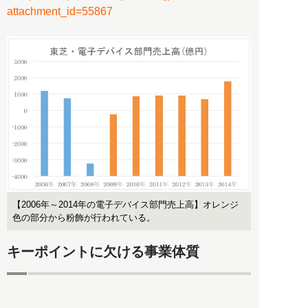
attachment_id=55867
【2006年～2014年の電子デバイス部門売上高】オレンジ
色の部分から粉飾が行われている。
キーポイントに欠ける事業体質