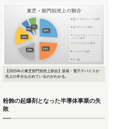
【2015年の東芝部門別売上割合】原発・電子デバイスが
売上の半分を占めているのがわかる。
粉飾の起爆剤となった半導体事業の失
敗