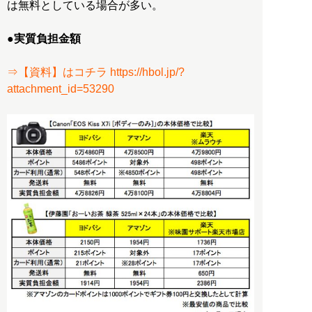
は無料としている場合が多い。
●実質負担金額
⇒【資料】はコチラ https://hbol.jp/?
attachment_id=53290