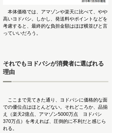
本体価格では、アマゾンや楽天に比べて、やや
高いヨドバシ。しかし、発送料やポイントなどを
考慮すると、最終的な負担金額はほぼ横並びと言
っていいだろう。
それでもヨドバシが消費者に選ばれる
理由
ここまで見てきた通り、ヨドバシに価格的な面
での優位点はほとんどない。それどころか、品揃
え（楽天2億点、アマゾン5000万点 ヨドバシ
370万点）を考えれば、圧倒的に不利だと感じら
れる。