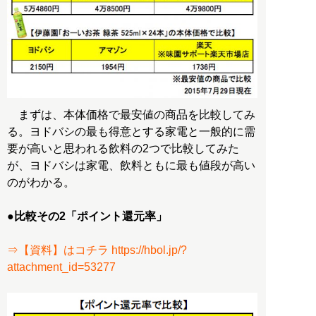
まずは、本体価格で最安値の商品を比較してみ
る。ヨドバシの最も得意とする家電と一般的に需
要が高いと思われる飲料の2つで比較してみた
が、ヨドバシは家電、飲料ともに最も値段が高い
のがわかる。
●比較その2「ポイント還元率」
⇒【資料】はコチラ https://hbol.jp/?
attachment_id=53277