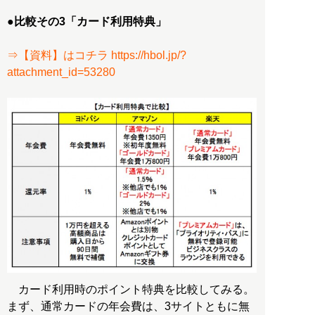
●比較その3「カード利用特典」
⇒【資料】はコチラ https://hbol.jp/?
attachment_id=53280
カード利用時のポイント特典を比較してみる。
まず、通常カードの年会費は、3サイトともに無