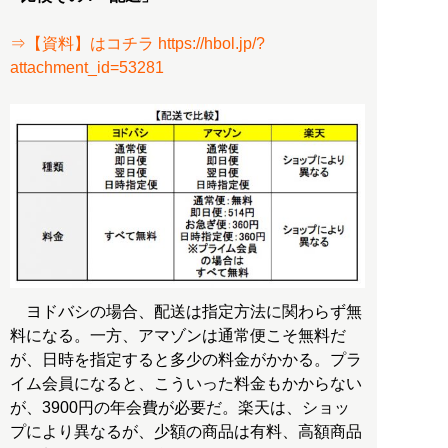
⇒【資料】はコチラ https://hbol.jp/?
attachment_id=53281
ヨドバシの場合、配送は指定方法に関わらず無
料になる。一方、アマゾンは通常便こそ無料だ
が、日時を指定すると多少の料金がかかる。プラ
イム会員になると、こういった料金もかからない
が、3900円の年会費が必要だ。楽天は、ショッ
プにより異なるが、少額の商品は有料、高額商品