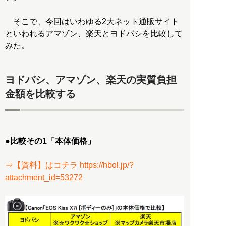
そこで、今回はいわゆる2大ネット通販サイト
といわれるアマゾン、楽天とヨドバシを比較して
みた。
ヨドバシ、アマゾン、楽天の実質負担
金額を比較する
●比較その1「本体価格」
⇒【資料】はコチラ https://hbol.jp/?
attachment_id=53272