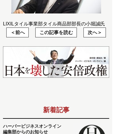
LIXILタイル事業部タイル商品部部長の小堀誠氏
前へ
この記事を読む
次へ
新着記事
ハーバービジネスオンライン
編集部からのお知らせ