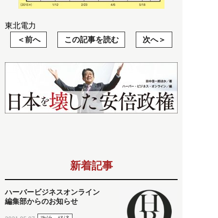
東北電力
前へ
この記事を読む
次へ
新着記事
ハーバービジネスオンライン
編集部からのお知らせ