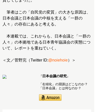
質してしまった。
筆者はこの「自民党の変質」の大きな原因は、
日本会議と日本会議の中核を支える「一群の
人々」の存在にあると考える。
本連載では、これからも、日本会議と「一群の
人々」の本拠地である日本青年協議会の実態につ
いて、レポートを重ねていく。
＜文／菅野完（Twitter ID:
@noiehoie
）＞
日本会議の研究
『
』
「右傾化」の淵源はどこなのか？
「日本会議」とは何なのか？