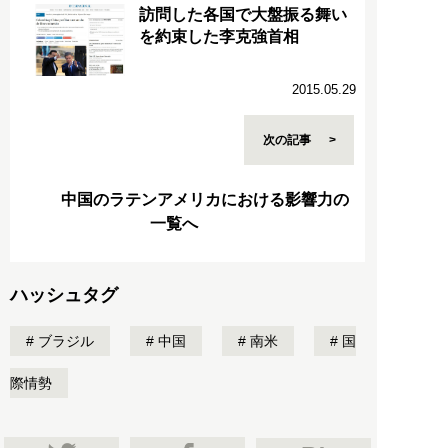
訪問した各国で大盤振る舞い
を約束した李克強首相
2015.05.29
次の記事
中国のラテンアメリカにおける影響力の
一覧へ
ハッシュタグ
ブラジル
中国
南米
国
際情勢