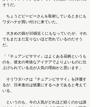
そうだ。
ちょうどビービーさんを取材しているときにも
ワダハナが買い付けに来ていた。
大きめの袋が10袋近くにもなっていたが、それ
でもまだまだ足りないほど売れているのだそう
だ。
「『チュアンピサマイ』はよくある花柄というも
のを、彼女の奇抜なアイデアでよりよいものに仕
上げられている点が人気の理由かと思います」
そうワダハナは『チュアンピサマイ』を評価す
るが、日本進出は慎重にするべきであると考えて
いる。
というのも、今の人気がどれほど続くのかは誰