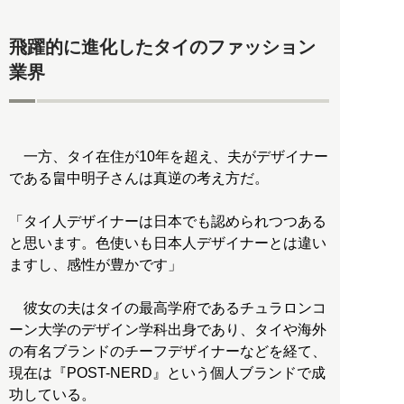
飛躍的に進化したタイのファッション
業界
一方、タイ在住が10年を超え、夫がデザイナー
である畠中明子さんは真逆の考え方だ。
「タイ人デザイナーは日本でも認められつつある
と思います。色使いも日本人デザイナーとは違い
ますし、感性が豊かです」
彼女の夫はタイの最高学府であるチュラロンコ
ーン大学のデザイン学科出身であり、タイや海外
の有名ブランドのチーフデザイナーなどを経て、
現在は『POST-NERD』という個人ブランドで成
功している。