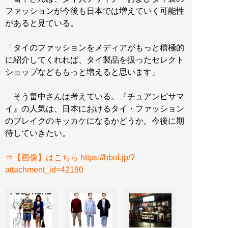
ファッションが今後も日本では増えていく可能性
があると見ている。
「タイのファッションをメディアがもっと積極的
に紹介してくれれば、タイ製品を扱ったセレクト
ショップなどももっと増えると思います」
そう畠中さんは考えている。『チュアンピサマ
イ』の人気は、日本におけるタイ・ファッション
のブレイクのキッカケになるかどうか。今後に期
待していきたい。
⇒【画像】はこちら https://hbol.jp/?
attachment_id=42180