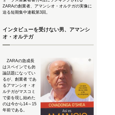
ZARAの創業者、アマンシオ・オルテガの実像に
迫る短期集中連載第3回。
インタビューを受けない男、アマンシ
オ・オルテガ
ZARAの急成長
はスペインでも勿
論話題になってい
るが、創業者 であ
るアマンシオ・オ
ルテガがマスコミ
で姿を現し始めた
のは今から14～15
年前である。