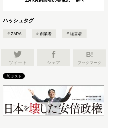
ZARA創業者の実像の一覧へ
ハッシュタグ
ZARA
創業者
経営者
B!
ブックマーク