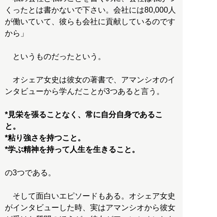
くったとは書かないで下さい。会社には80,000人
が働いていて、彼らも会社に貢献しているのです
から」
というものだったという。
オシェア女史は彼女の著書で、アマンシオのイ
ンタビューから学んだことが3つあると言う。
*見栄を張ることなく、常に自分自身であるこ
と。
*粘り強さを持つこと。
*学ぶ精神を持って人生を生きること。
の3つである。
そして面白いエピソードもある。オシェア女史
がインタビューした時、実はアマンシオから彼女