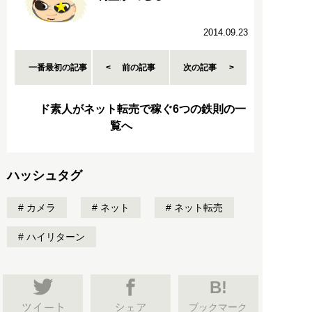
2014.09.23
一番最初の記事
前の記事
次の記事
ド素人がネット転売で稼ぐ6つの鉄則の一
覧へ
ハッシュタグ
カメラ
ネット
ネット転売
ハイリターン
B!
ブックマーク