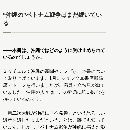
“沖縄の”ベトナム戦争はまだ続いてい
る
――本書は、沖縄ではどのように受け止められて
いるのでしょうか。
ミッチェル：
沖縄の新聞やテレビが、本書につい
て取り上げています。1月にジュンク堂書店那覇
店でトークを行いましたが、満員で立ち見が出て
いました。沖縄の人々は、この問題に強い関心を
持っているのです。
第二次大戦が沖縄に「不発弾」という恐ろしい
遺産を遺したままだということは、誰でも知って
います。しかし「ベトナム戦争が沖縄に与えた影