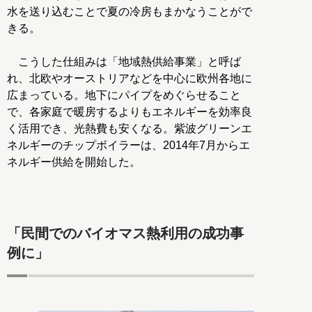
水を送り込むことで夏の冷房もまかなうことがで
きる。
こうした仕組みは「地域熱供給事業」と呼ば
れ、北欧やオーストリアなどを中心に欧州各地に
広まっている。地下にパイプをめぐらせること
で、各家庭で暖房するよりもエネルギーを効率良
く活用でき、光熱費も安くなる。紫波グリーンエ
ネルギーのチップボイラーは、2014年7月からエ
ネルギー供給を開始した。
「民間でのバイオマス熱利用の成功事
例に」