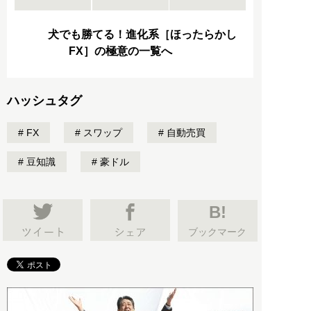
犬でも勝てる！進化系［ほったらかし
FX］の極意の一覧へ
ハッシュタグ
FX
スワップ
自動売買
豆知識
豪ドル
B!
ブックマーク