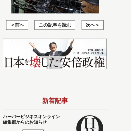
前へ
この記事を読む
次へ
新着記事
ハーバービジネスオンライン
編集部からのお知らせ