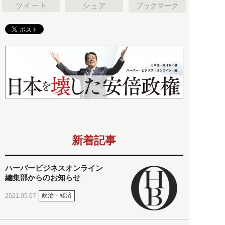
ブックマーク
新着記事
ハーバービジネスオンライン
編集部からのお知らせ
政治・経済
2021.05.07