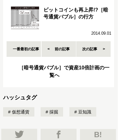
ビットコインも再上昇!?［暗
号通貨バブル］の行方
2014.09.01
一番最初の記事
前の記事
次の記事
［暗号通貨バブル］で資産10倍計画の一
覧へ
ハッシュタグ
仮想通貨
採掘
豆知識
B!