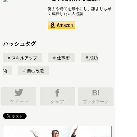
努力や時間を最小にし、誰よりも早
く成長したい人必読
ハッシュタグ
スキルアップ
仕事術
成功
術
自己改造
B!
ブックマーク