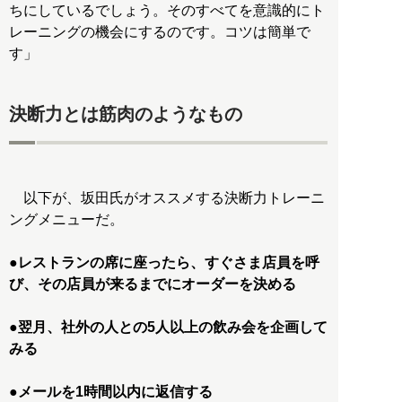
ちにしているでしょう。そのすべてを意識的にト
レーニングの機会にするのです。コツは簡単で
す」
決断力とは筋肉のようなもの
以下が、坂田氏がオススメする決断力トレーニ
ングメニューだ。
●レストランの席に座ったら、すぐさま店員を呼
び、その店員が来るまでにオーダーを決める
●翌月、社外の人との5人以上の飲み会を企画して
みる
●メールを1時間以内に返信する