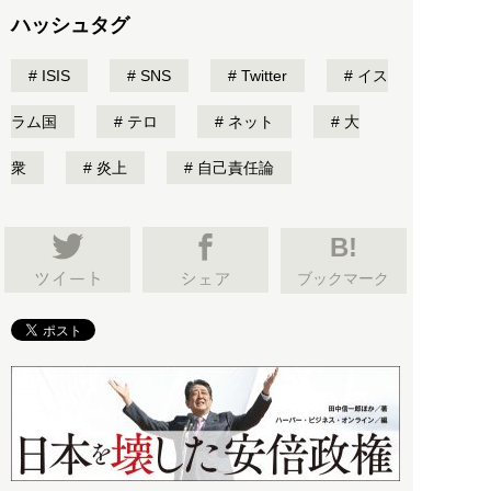
ハッシュタグ
ISIS
SNS
Twitter
イス
ラム国
テロ
ネット
大
衆
炎上
自己責任論
B!
ブックマーク