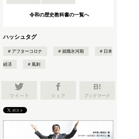
令和の歴史教科書の一覧へ
ハッシュタグ
アフターコロナ
就職氷河期
日本
経済
風刺
B!
ブックマーク