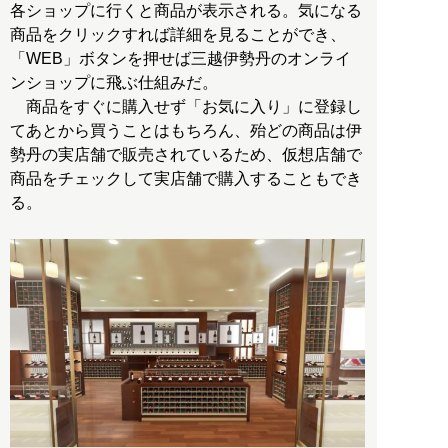
各ショップに行くと商品が表示される。気になる
商品をクリックすれば詳細を見ることができ、
「WEB」ボタンを押せば三越伊勢丹のオンライ
ンショップに飛ぶ仕組みだ。
商品をすぐに購入せず「お気に入り」に登録し
てあとから買うことはもちろん、殆どの商品は伊
勢丹の実店舗で販売されているため、仮想店舗で
商品をチェックして実店舗で購入することもでき
る。