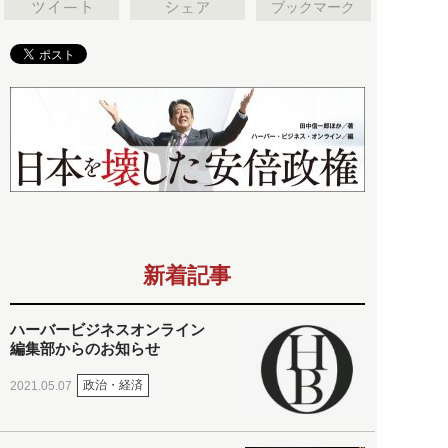
ブックマーク
新着記事
ハーバービジネスオンライン
編集部からのお知らせ
政治・経済
2021.05.07