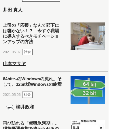
井田 真人
上司の「応援」なんて部下に
は響かない！？ 今すぐ職場
に導入するべきモチベーショ
ンアップの方法
社会
2021.05.07
山本マサヤ
64bitへのWindowsの流れ。そ
して、32bit版Windowsの終焉
社会
2021.05.06
柳井政和
再び訪れる「就職氷河期」。
縁故優遇政権を終わらせるの