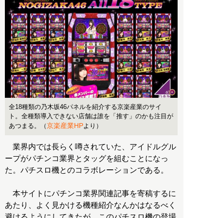
全18種類の乃木坂46パネルを紹介する京楽産業のサイ
ト。全種類導入できない店舗は誰を「推す」のかも注目が
京楽産業HP
あつまる。（
より）
業界内では長らく噂されていた、アイドルグル
ープがパチンコ業界とタッグを組むことになっ
た。パチスロ機とのコラボレーションである。
本サイトにパチンコ業界関連記事を寄稿するに
あたり、よく見かける機種紹介なんかはなるべく
避けるようにしてきたが、このパチスロ機の登場