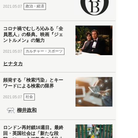
政治・経済
2021.05.07
コロナ禍でむしろ沁みる「全
員悪人」の祭典。映画『ジェ
ントルメン』の魅力
カルチャー・スポーツ
2021.05.07
ヒナタカ
頻発する「検索汚染」とキー
ワードによる検索の限界
社会
2021.05.07
柳井政和
ロンドン再封鎖16週目。最終
回・英国社会は「新たな段