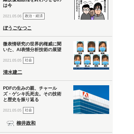
は今
政治・経済
2021.05.06
ぼうごなつこ
微表情研究の世界的権威に聞
いた、AI表情分析技術の展望
社会
2021.05.05
清水建二
PDFの生みの親、チャール
ズ・ゲシキ氏死去。その技術
と歴史を振り返る
社会
2021.05.05
柳井政和