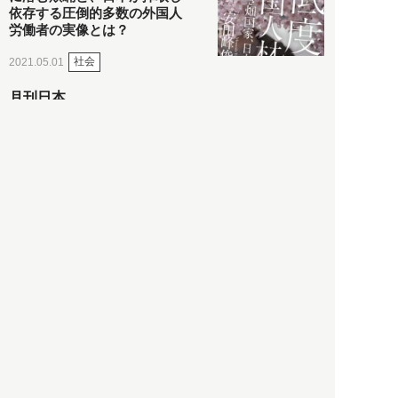
依存する圧倒的多数の外国人
労働者の実像とは？
社会
2021.05.01
月刊日本
以前の記事をもっと見る