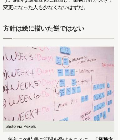
変更になった人も少なくないはずだ。
方針は絵に描いた餅ではない
photo via Pexels
毎年この時期に質問を受けることに、「
業務方