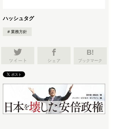
ハッシュタグ
業務方針
B!
ブックマーク