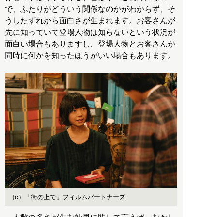
で、ふたりがどういう関係なのかがわからず、そ
うしたずれから面白さが生まれます。お客さんが
先に知っていて登場人物は知らないという状況が
面白い場合もありますし、登場人物とお客さんが
同時に何かを知ったほうがいい場合もあります。
（c）「街の上で」フィルムパートナーズ