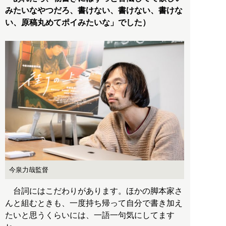
みたいなやつだろ、書けない、書けない、書けな
い、原稿丸めてポイみたいな」でした）
今泉力哉監督
台詞にはこだわりがあります。ほかの脚本家さ
んと組むときも、一度持ち帰って自分で書き加え
たいと思うくらいには、一語一句気にしてます