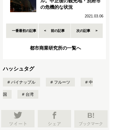
ル。中止後の観光地・別府市
の危機的な状況
2021.03.06
一番最初の記事
前の記事
次の記事
都市商業研究所の一覧へ
ハッシュタグ
パイナップル
フルーツ
中
国
台湾
B!
ブックマーク