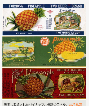
台湾鳳梨
戦前に製造されたパイナップル缶詰のラベル。