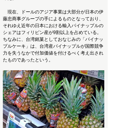
現在、ドールのアジア事業は大部分が日本の伊
藤忠商事グループの手によるものとなっており、
それゆえ近年の日本における輸入パイナップルの
シェアはフィリピン産が9割以上を占めている。
ちなみに、台湾銘菓としておなじみの「パイナッ
プルケーキ」は、台湾産パイナップルが国際競争
力を失うなかで付加価値を付けるべく考え出され
たものであったという。