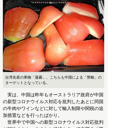
台湾名産の果物「蓮霧」。こちらも中国による「禁輸」の
ターゲットとなっている。
実は、中国は昨年もオーストラリア政府が中国
の新型コロナウイルス対応を批判したあとに同国
の牛肉やワインなどに対して輸入制限や関税の追
加措置などを行ったばかり。
世界中で中国への新型コロナウイルス対応批判