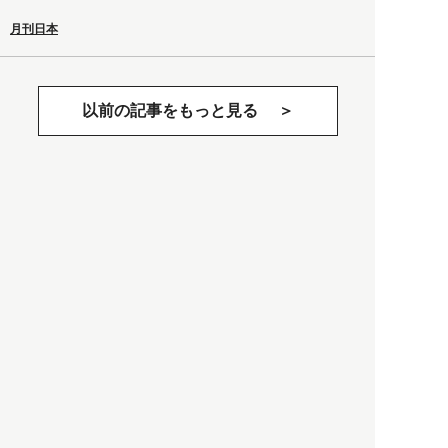
月刊日本
以前の記事をもっと見る