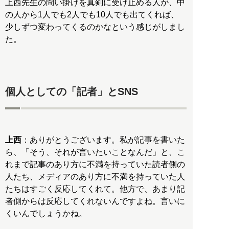
上西先生の問い掛けを真剣に受け止める人が、中
の人から1人でも2人でも10人でも出てくれば、
少しずつ変わってくるのかなという感じがしまし
た。
個人としての「記者」とSNS
上西
：ありがとうございます。私が記事を書いた
ら、「そう、それが言いたいことなんだ」と、こ
れまで記事のあり方に不満を持っていた読者側の
人たち、メディアのあり方に不満を持っていた人
たちはすごく反応してくれて。他方で、あまり記
者側からは反応してくれないんですよね。言いに
くいんでしょうかね。