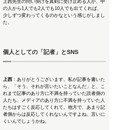
上西先生の問い掛けを真剣に受け止める人が、中
の人から1人でも2人でも10人でも出てくれば、
少しずつ変わってくるのかなという感じがしまし
た。
個人としての「記者」とSNS
上西
：ありがとうございます。私が記事を書いた
ら、「そう、それが言いたいことなんだ」と、こ
れまで記事のあり方に不満を持っていた読者側の
人たち、メディアのあり方に不満を持っていた人
たちはすごく反応してくれて。他方で、あまり記
者側からは反応してくれないんですよね。言いに
くいんでしょうかね。