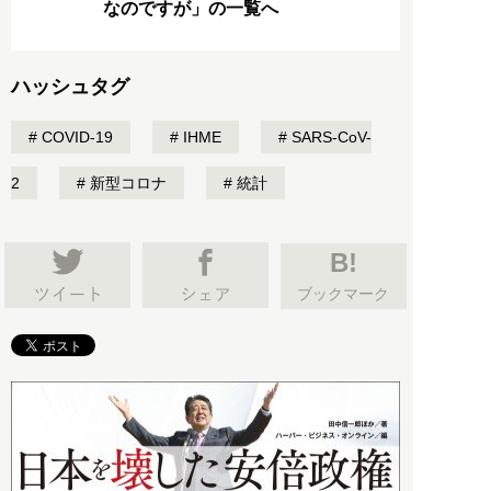
なのですが」の一覧へ
ハッシュタグ
COVID-19
IHME
SARS-CoV-
2
新型コロナ
統計
B!
ブックマーク