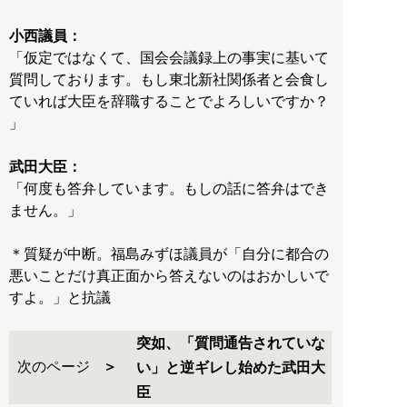
小西議員：
「仮定ではなくて、国会会議録上の事実に基いて
質問しております。もし東北新社関係者と会食し
ていれば大臣を辞職することでよろしいですか？
」
武田大臣：
「何度も答弁しています。もしの話に答弁はでき
ません。」
＊質疑が中断。福島みずほ議員が「自分に都合の
悪いことだけ真正面から答えないのはおかしいで
すよ。」と抗議
突如、「質問通告されていな
次のページ
い」と逆ギレし始めた武田大
臣