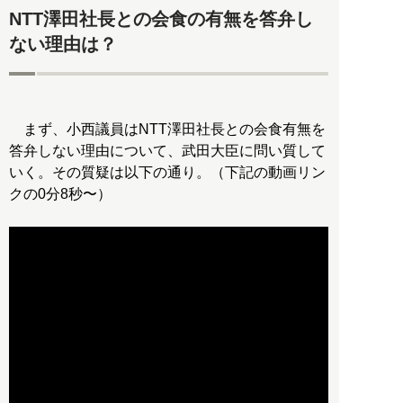
NTT澤田社長との会食の有無を答弁し
ない理由は？
まず、小西議員はNTT澤田社長との会食有無を
答弁しない理由について、武田大臣に問い質して
いく。その質疑は以下の通り。（下記の動画リン
クの0分8秒〜）