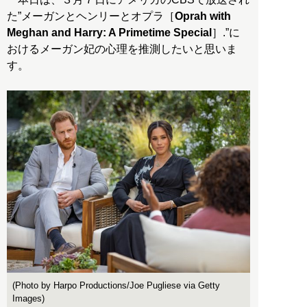
た”メーガンとヘンリーとオプラ［
Oprah with
Meghan and Harry: A Primetime Special
］.”に
おけるメーガン妃の心理を推測したいと思いま
す。
(Photo by Harpo Productions/Joe Pugliese via Getty
Images)