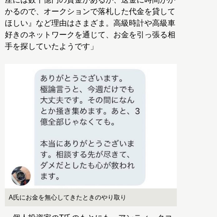
かるので、オークションで落札した代金を貸して
ほしい』など理由はさまざま。高級時計や高級車
好きのネットワークを通じて、お金を引っ張る相
手を探していたようです」
A氏にお金を無心してきたときのやり取り