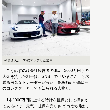
やまさんがSNSにアップした愛車
こう話すのは会社経営者のB氏。3000万円もの
大金を貸した相手は、SNS上で「やまさん」と名
乗る著名なトレーダーだった。高級時計や高級車
のコレクターとしても知られる人物だ。
「1本1000万円以上する時計を担保として押さえ
てあるので、最悪、担保を売りさばけば大損はし