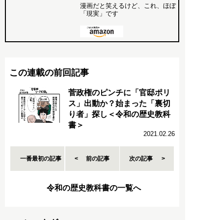
漫画だと笑えるけど、これ、ほぼ
「現実」です
この連載の前回記事
菅政権のピンチに「官邸ポリ
ス」出動か？始まった「裏切
り者」探し＜令和の歴史教科
書＞
2021.02.26
一番最初の記事
前の記事
次の記事
令和の歴史教科書の一覧へ