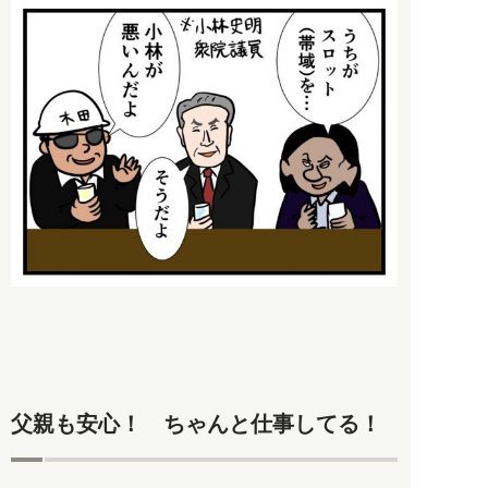
父親も安心！ ちゃんと仕事してる！