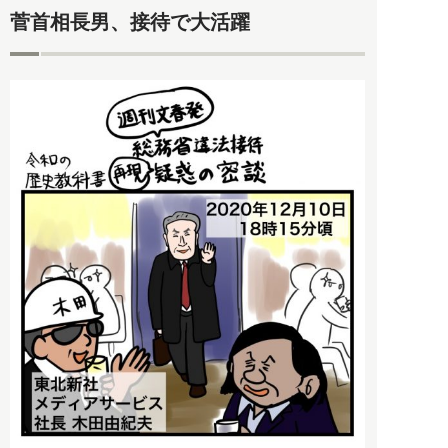
菅首相長男、接待で大活躍