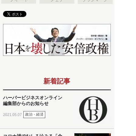
新着記事
ハーバービジネスオンライン
編集部からのお知らせ
政治・経済
2021.05.07