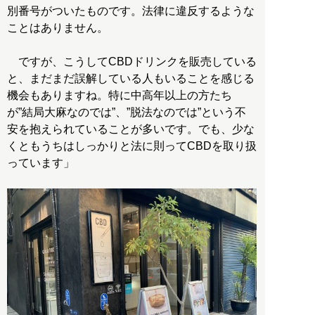
別番号がついたものです。法律に違反するような
ことはありません。
ですが、こうしてCBDドリンクを販売している
と、まだまだ誤解している人もいることを感じる
機会もありますね。特に中高年以上の方たち
が”結局大麻なのでは”、”脱法なのでは”という不
安を抱えられていることが多いです。でも、少な
くともうちはしっかりと法に則ってCBDを取り扱
っています」