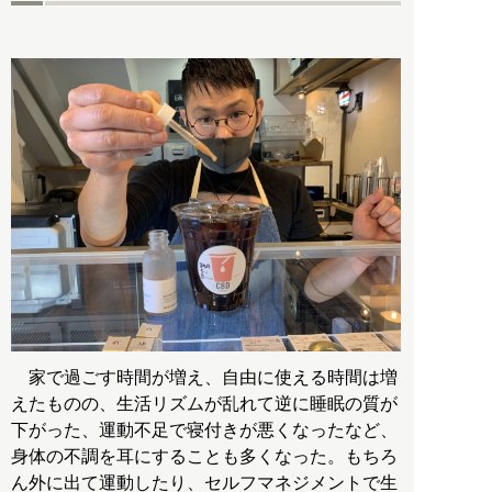
家で過ごす時間が増え、自由に使える時間は増
えたものの、生活リズムが乱れて逆に睡眠の質が
下がった、運動不足で寝付きが悪くなったなど、
身体の不調を耳にすることも多くなった。もちろ
ん外に出て運動したり、セルフマネジメントで生