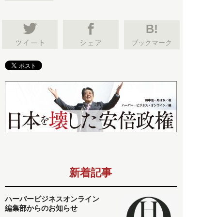
B!
ブックマーク
新着記事
ハーバービジネスオンライン
編集部からのお知らせ