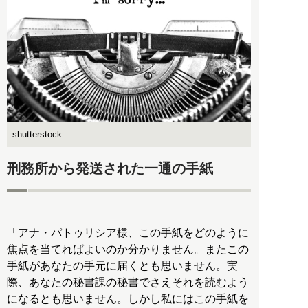
shutterstock
刑務所から発送された一通の手紙
「アナ・パトゥリシア様、この手紙をどのように
焦点を当てればよいのか分かりません。またこの
手紙があなたの手元に届くとも思いません。実
際、あなたの秘書課の秘書でさえそれを読むよう
になるとも思いません。しかし私にはこの手紙を