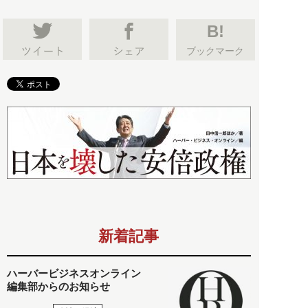
B!
ブックマーク
新着記事
ハーバービジネスオンライン
編集部からのお知らせ