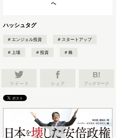
へ
ハッシュタグ
エンジェル投資
スタートアップ
上場
投資
株
B!
ブックマーク