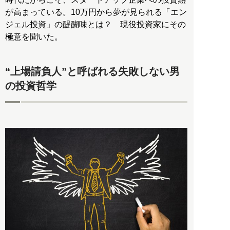
が高まっている。10万円から夢が見られる「エン
ジェル投資」の醍醐味とは？ 現役投資家にその
極意を聞いた。
“上場請負人”と呼ばれる失敗しない男
の投資哲学