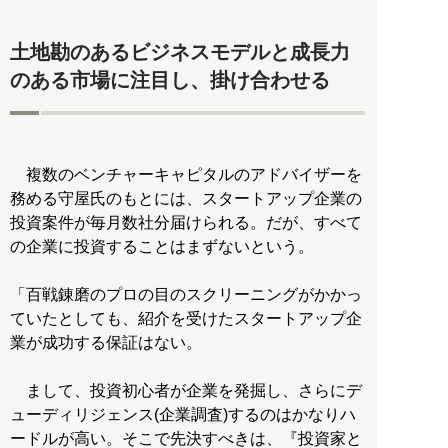
土地勘のあるビジネスモデルと成長力
のある市場に注目し、掛け合わせる
複数のベンチャーキャピタルのアドバイザーを
務める守屋氏のもとには、スタートアップ企業の
投資案件が毎月数社分届けられる。だが、すべて
の企業に投資することはまずないという。
「百戦錬磨のプロの目のスクリーニングがかかっ
ていたとしても、紹介を受けたスタートアップ企
業が成功する保証はない。
まして、投資初心者が企業を発掘し、さらにデ
ューディリジェンス(企業調査)するのはかなりハ
ードルが高い。そこで先決すべきは、『投資家と