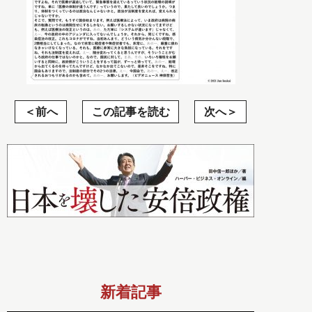
前へ
この記事を読む
次へ
新着記事