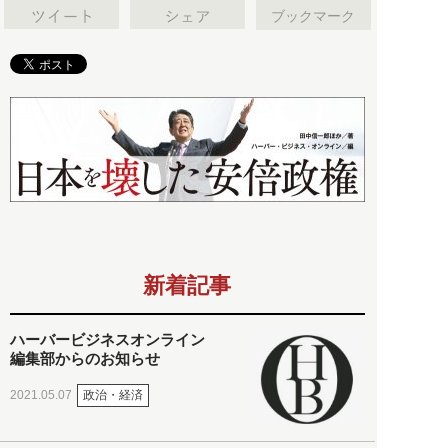
ブックマーク
新着記事
ハーバービジネスオンライン
編集部からのお知らせ
政治・経済
2021.05.07