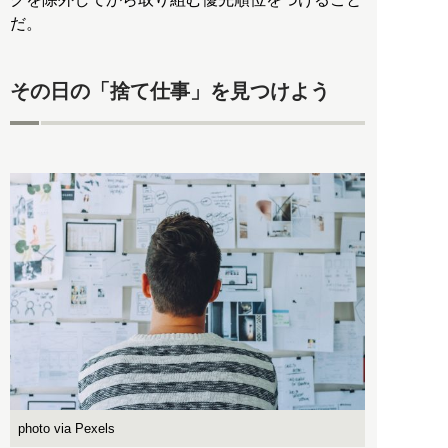
だ。
その日の「捨て仕事」を見つけよう
photo via Pexels