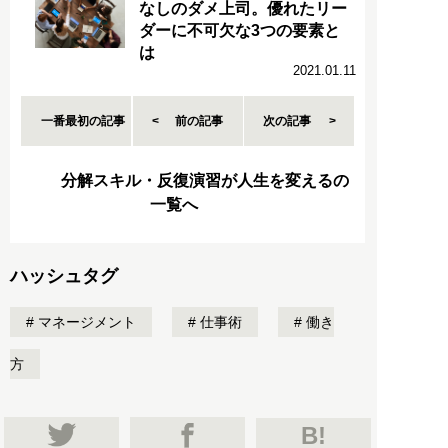
なしのダメ上司。優れたリー
ダーに不可欠な3つの要素と
は
2021.01.11
一番最初の記事
前の記事
次の記事
分解スキル・反復演習が人生を変えるの
一覧へ
ハッシュタグ
マネージメント
仕事術
働き
方
B!