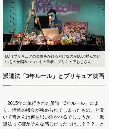
DJ（プリキュアの楽曲をかけるだけなのがDJと呼んでい
いものか悩みつつ）中の筆者、プリキュアおじさん
派遣法「3年ルール」とプリキュア映画
2015年に施行された所謂「3年ルール」によ
り、活躍の機会が狭められてしまったもの、と聞
いて皆さんは何を思い浮かべるでしょうか。「派
遣法って確かそんな感じだったっけ…？？？」と