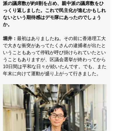
派の議席数が約8割を占め、親中派の議席数をひ
っくり返しました。これで民主化が進むかもしれ
ないという期待感はデモ隊にあったのでしょう
か。
堀井：
最初はありましたね。その前に香港理工大
で大きな衝突があってたくさんの逮捕者が出たと
いうこともあって停戦が呼び掛けられていたとい
うこともありますが、区議会選挙が終わってから
10日間は平和な日々が続いたんです。でも、また
年末に向けて運動が盛り上がって行きました。