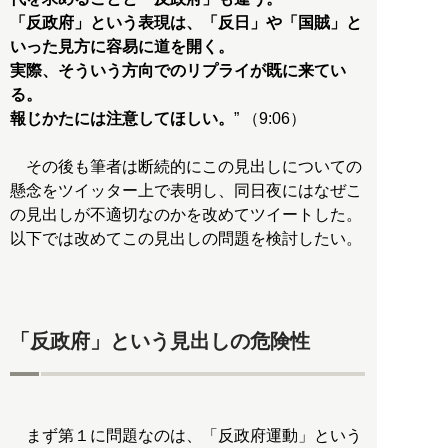
「反政府」という表現は、「反日」や「国賊」と
いった見方に容易に道を開く。
実際、そういう方向でのリプライが既に来てい
る。
報じかたには注意してほしい。
” （9:06）
その後も筆者は断続的にこの見出しについての
懸念をツイッター上で表明し、同日夜にはなぜこ
の見出しが不適切なのかを改めてツイートした。
以下では改めてこの見出しの問題を検討したい。
「反政府」という見出しの危険性
まず第１に問題なのは、「反政府運動」という