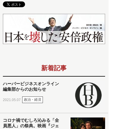
新着記事
ハーバービジネスオンライン
編集部からのお知らせ
政治・経済
2021.05.07
コロナ禍でむしろ沁みる「全
員悪人」の祭典。映画『ジェ