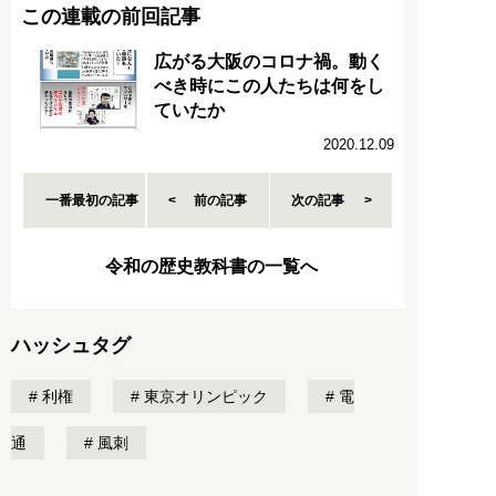
この連載の前回記事
広がる大阪のコロナ禍。動く
べき時にこの人たちは何をし
ていたか
2020.12.09
一番最初の記事
前の記事
次の記事
令和の歴史教科書の一覧へ
ハッシュタグ
利権
東京オリンピック
電
通
風刺