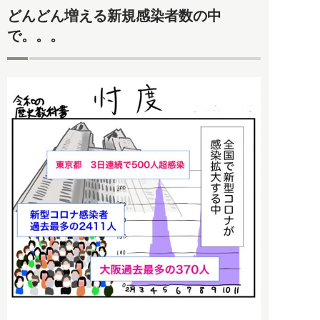
どんどん増える新規感染者数の中
で。。。