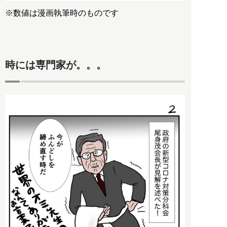
※数値は漫画執筆時のものです
時には専門家が。。。